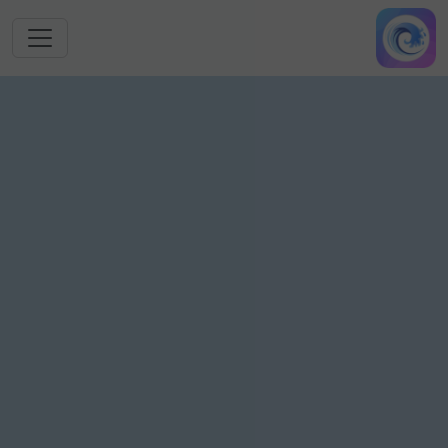
跳转到主要内容