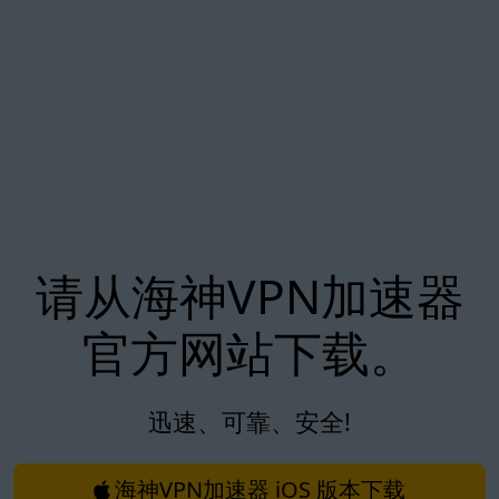
请从海神VPN加速器
官方网站下载。
迅速、可靠、安全!
海神VPN加速器 iOS 版本下载