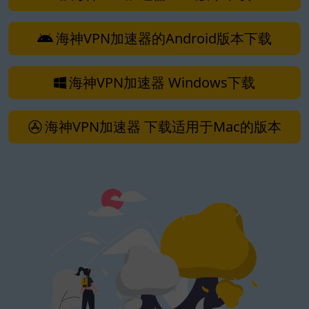
海神VPN加速器的Android版本下载
海神VPN加速器 Windows下载
海神VPN加速器 下载适用于Mac的版本